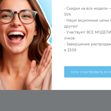
- Скидки на все модели 
55%
- Наши акционные цены 
других!
- Участвуют ВСЕ МОДЕЛИ
очков
- Завершение распродаж
в 23:59