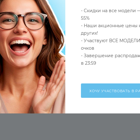
- Скидки на все модели 
55%
- Наши акционные цены 
других!
- Участвуют ВСЕ МОДЕЛИ
очков
- Завершение распродаж
в 23:59