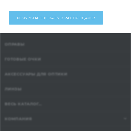
ХОЧУ УЧАСТВОВАТЬ В РАСПРОДАЖЕ!
СОЛНЦЕЗАЩИТНЫЕ ОЧКИ
ОПРАВЫ
ГОТОВЫЕ ОЧКИ
АКСЕССУАРЫ ДЛЯ ОПТИКИ
ЛИНЗЫ
ВЕСЬ КАТАЛОГ...
КОМПАНИЯ