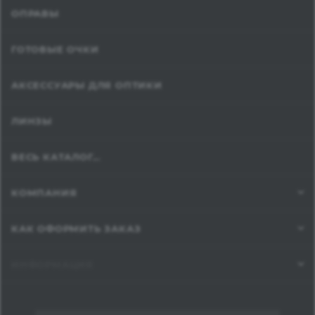
ОПРАВЫ
ГОТОВЫЕ ОЧКИ
АКСЕССУАРЫ ДЛЯ ОПТИКИ
ЛИНЗЫ
ВЕСЬ КАТАЛОГ...
КОМПАНИЯ
КАК ОФОРМИТЬ ЗАКАЗ
ИНФОРМАЦИЯ