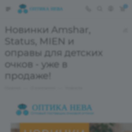
0
Новинки Amshar,
Status, MIEN и
оправы для детских
очков - уже в
продаже!
—
—
Главная
О компании
Новости