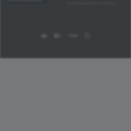
аксессуаров оптом из Китая