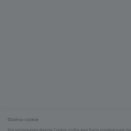
Файлы cookie
Мы используем файлы Cookie чтобы вам было комфортнее по