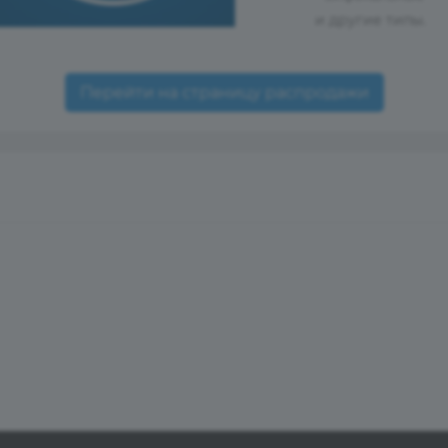
и другие типы.
Перейти на страницу распродажи