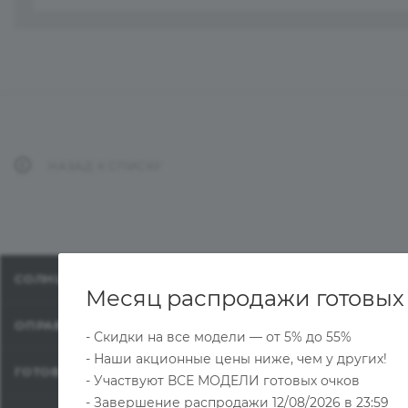
НАЗАД К СПИСКУ
СОЛНЦЕЗАЩИТНЫЕ ОЧКИ
Месяц распродажи готовых
ОПРАВЫ
- Скидки на все модели — от 5% до 55%
- Наши акционные цены ниже, чем у других!
ГОТОВЫЕ ОЧКИ
- Участвуют ВСЕ МОДЕЛИ готовых очков
- Завершение распродажи 12/08/2026 в 23:59