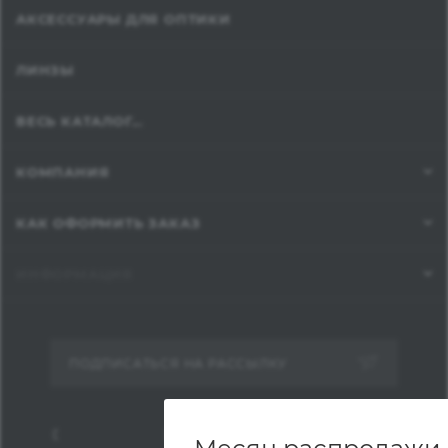
АКСЕССУАРЫ ДЛЯ ОПТИКИ
ЛИНЗЫ
ВЕСЬ КАТАЛОГ...
КОМПАНИЯ
КАК ОФОРМИТЬ ЗАКАЗ
ИНФОРМАЦИЯ
ПОДПИСАТЬСЯ НА РАССЫЛКУ
8 (800) 777-19-70