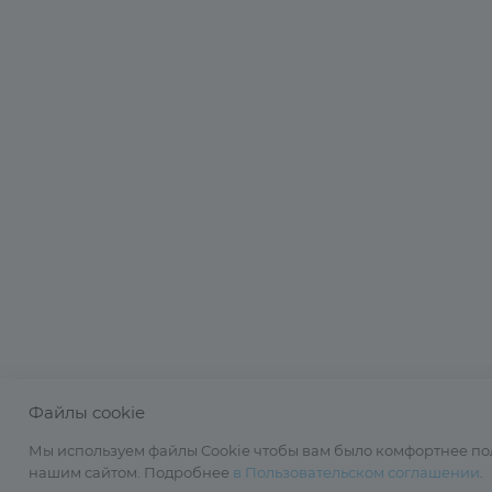
Файлы cookie
Мы используем файлы Cookie чтобы вам было комфортнее по
нашим сайтом. Подробнее
в Пользовательском соглашении
.