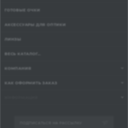
ГОТОВЫЕ ОЧКИ
АКСЕССУАРЫ ДЛЯ ОПТИКИ
ЛИНЗЫ
ВЕСЬ КАТАЛОГ...
КОМПАНИЯ
КАК ОФОРМИТЬ ЗАКАЗ
ИНФОРМАЦИЯ
ПОДПИСАТЬСЯ НА РАССЫЛКУ