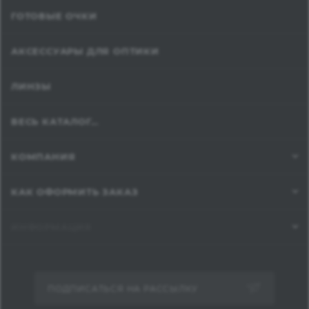
ГОТОВЫЕ ОЧКИ
АКСЕССУАРЫ ДЛЯ ОПТИКИ
ЛИНЗЫ
ВЕСЬ КАТАЛОГ...
КОМПАНИЯ
КАК ОФОРМИТЬ ЗАКАЗ
ИНФОРМАЦИЯ
ПОДПИСАТЬСЯ НА РАССЫЛКУ