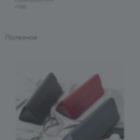
+1.00
Полезное