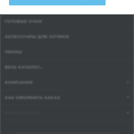
ОПРАВЫ
ГОТОВЫЕ ОЧКИ
АКСЕССУАРЫ ДЛЯ ОПТИКИ
ЛИНЗЫ
ВЕСЬ КАТАЛОГ...
КОМПАНИЯ
КАК ОФОРМИТЬ ЗАКАЗ
ИНФОРМАЦИЯ