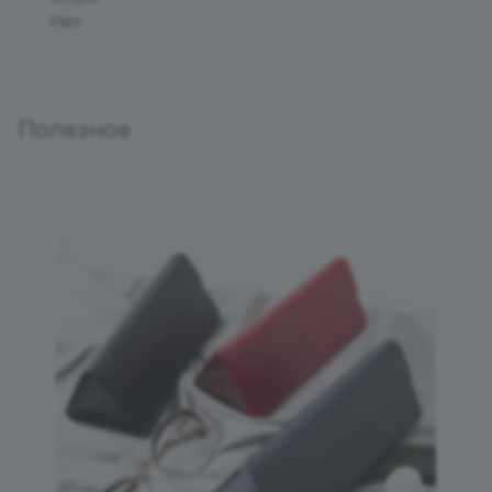
Нет
Полезное