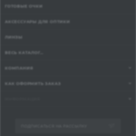
ГОТОВЫЕ ОЧКИ
АКСЕССУАРЫ ДЛЯ ОПТИКИ
ЛИНЗЫ
ВЕСЬ КАТАЛОГ...
КОМПАНИЯ
КАК ОФОРМИТЬ ЗАКАЗ
ИНФОРМАЦИЯ
ПОДПИСАТЬСЯ НА РАССЫЛКУ