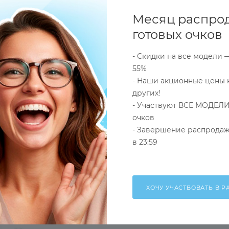
оюза
брака
года)
Месяц распро
готовых очков
- Скидки на все модели 
55%
ОПЛАТА
ДОСТАВКА
ОПТОВЫЕ (СБОРНЫЕ) ЗАКАЗ
- Наши акционные цены 
других!
- Участвуют ВСЕ МОДЕЛИ
очков
- Завершение распродаж
в 23:59
Компьютерные очки
Черный
Унисекс
Безободковая
Прямоугольная