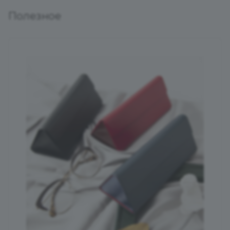
Полезное