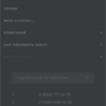
ЛИНЗЫ
ВЕСЬ КАТАЛОГ...
КОМПАНИЯ
КАК ОФОРМИТЬ ЗАКАЗ
ИНФОРМАЦИЯ
ПОДПИСАТЬСЯ НА РАССЫЛКУ
8 (800) 777-19-70
+7 (981) 968-65-33