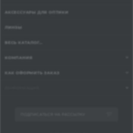
АКСЕССУАРЫ ДЛЯ ОПТИКИ
ЛИНЗЫ
ВЕСЬ КАТАЛОГ...
КОМПАНИЯ
КАК ОФОРМИТЬ ЗАКАЗ
ИНФОРМАЦИЯ
ПОДПИСАТЬСЯ НА РАССЫЛКУ