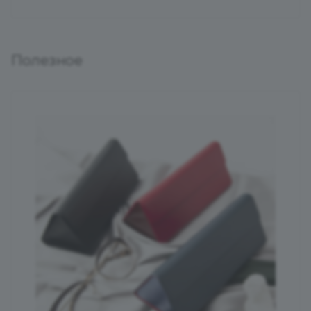
Полезное