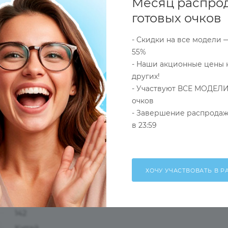
Месяц распро
ОПЛАТА
ДОСТАВКА
ОПТОВЫЕ (СБОРНЫЕ) ЗАКАЗ
готовых очков
- Скидки на все модели 
55%
- Наши акционные цены 
других!
- Участвуют ВСЕ МОДЕЛИ
Компьютерные очки
очков
Черный
- Завершение распродаж
Унисекс
в 23:59
Ободковая
Прямоугольная
Пластик
54
20
142
Китай