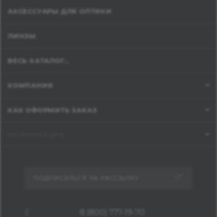
АКСЕССУАРЫ ДЛЯ ОПТИКИ
ЛИНЗЫ
ВЕСЬ КАТАЛОГ...
КОМПАНИЯ
КАК ОФОРМИТЬ ЗАКАЗ
ИНФОРМАЦИЯ
ПОДПИСАТЬСЯ НА РАССЫЛКУ
8 (800) 777-19-70