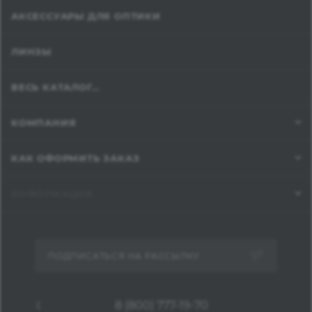
АКСЕССУАРЫ ДЛЯ ОПТИКИ
ЛИНЗЫ
ВЕСЬ КАТАЛОГ...
КОМПАНИЯ
КАК ОФОРМИТЬ ЗАКАЗ
ИНФОРМАЦИЯ
ПОДПИСАТЬСЯ НА РАССЫЛКУ
8 (800) 777-19-70