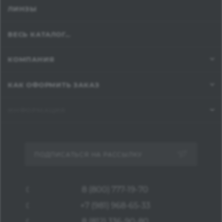
ЛИНЗЫ
ВЕСЬ КАТАЛОГ...
КОМПАНИЯ
КАК ОФОРМИТЬ ЗАКАЗ
ИНФОРМАЦИЯ
ПОДПИСАТЬСЯ НА РАССЫЛКУ
8 (800) 777-19-70
+7 (981) 968-65-33
8 (812) 336-90-80