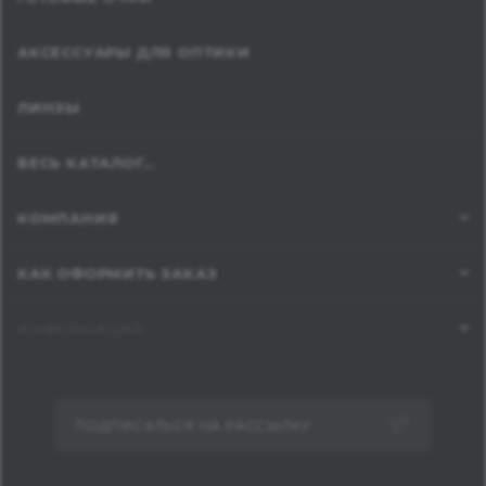
АКСЕССУАРЫ ДЛЯ ОПТИКИ
ЛИНЗЫ
ВЕСЬ КАТАЛОГ...
КОМПАНИЯ
КАК ОФОРМИТЬ ЗАКАЗ
ИНФОРМАЦИЯ
ПОДПИСАТЬСЯ НА РАССЫЛКУ