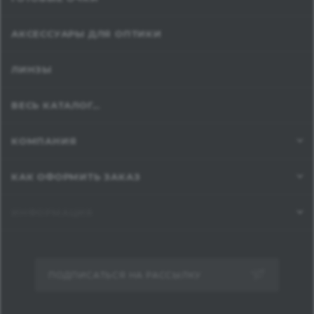
АКСЕССУАРЫ ДЛЯ ОПТИКИ
ЛИНЗЫ
ВЕСЬ КАТАЛОГ...
КОМПАНИЯ
КАК ОФОРМИТЬ ЗАКАЗ
ИНФОРМАЦИЯ
ПОДПИСАТЬСЯ НА РАССЫЛКУ