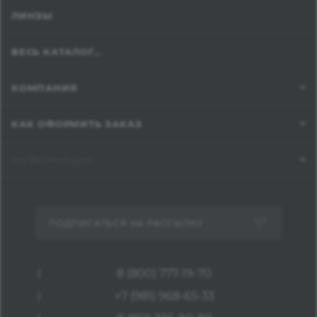
ЛИНЗЫ
ВЕСЬ КАТАЛОГ...
КОМПАНИЯ
КАК ОФОРМИТЬ ЗАКАЗ
ИНФОРМАЦИЯ
ПОДПИСАТЬСЯ НА РАССЫЛКУ
8 (800) 777-19-70
+7 (981) 968-65-33