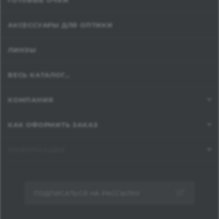
ГОТОВЫЕ ОЧКИ
АКСЕССУАРЫ ДЛЯ ОПТИКИ
ЛИНЗЫ
ВЕСЬ КАТАЛОГ...
КОМПАНИЯ
КАК ОФОРМИТЬ ЗАКАЗ
ИНФОРМАЦИЯ
ПОДПИСАТЬСЯ НА РАССЫЛКУ