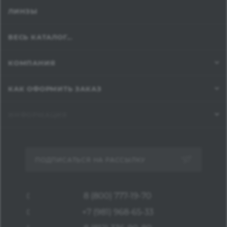
ЛИНЗЫ
ВЕСЬ КАТАЛОГ...
КОМПАНИЯ
КАК ОФОРМИТЬ ЗАКАЗ
ИНФОРМАЦИЯ
ПОДПИСАТЬСЯ НА РАССЫЛКУ
8 (800) 777-19-70
+7 (981) 968-65-33