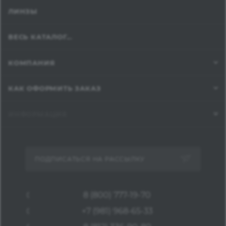
ЛИНЗЫ
ВЕСЬ КАТАЛОГ...
КОМПАНИЯ
КАК ОФОРМИТЬ ЗАКАЗ
ИНФОРМАЦИЯ
ПОДПИСАТЬСЯ НА РАССЫЛКУ
8 (800) 777-19-70
+7 (981) 968-65-33