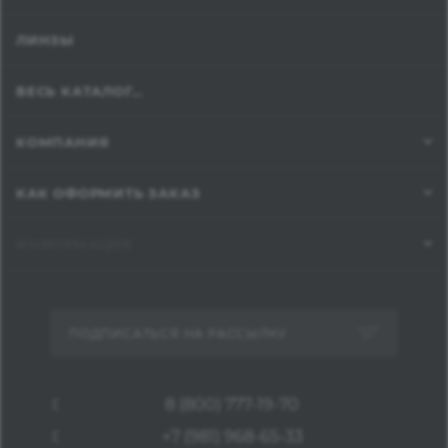
ЛИНЗЫ
ВЕСЬ КАТАЛОГ...
КОМПАНИЯ
КАК ОФОРМИТЬ ЗАКАЗ
ИНФОРМАЦИЯ
ПОДПИСАТЬСЯ НА РАССЫЛКУ
8 (800) 777-19-70
+7 (981) 968-65-33