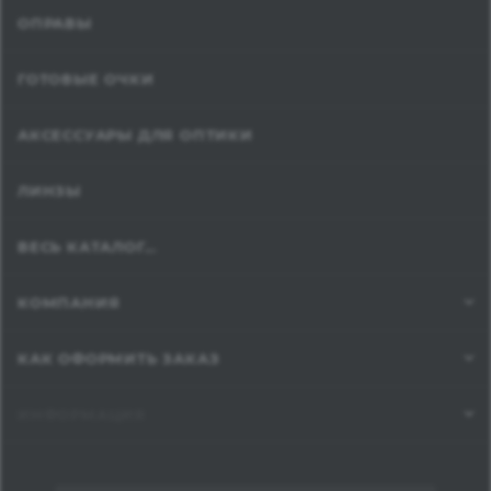
ОПРАВЫ
ГОТОВЫЕ ОЧКИ
АКСЕССУАРЫ ДЛЯ ОПТИКИ
ЛИНЗЫ
ВЕСЬ КАТАЛОГ...
КОМПАНИЯ
КАК ОФОРМИТЬ ЗАКАЗ
ИНФОРМАЦИЯ