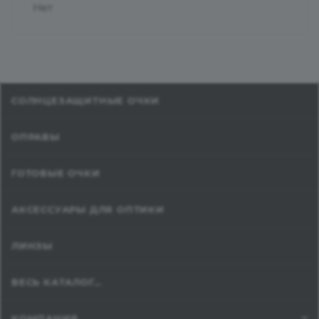
Нет
СОЛНЦЕЗАЩИТНЫЕ ОЧКИ
ОПРАВЫ
ГОТОВЫЕ ОЧКИ
АКСЕССУАРЫ ДЛЯ ОПТИКИ
ЛИНЗЫ
ВЕСЬ КАТАЛОГ...
КОМПАНИЯ