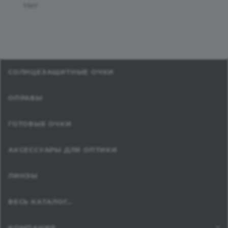
Нет
СОЛНЦЕЗАЩИТНЫЕ ОЧКИ
ОПРАВЫ
ГОТОВЫЕ ОЧКИ
АКСЕССУАРЫ ДЛЯ ОПТИКИ
ЛИНЗЫ
ВЕСЬ КАТАЛОГ...
КОМПАНИЯ