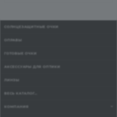
СОЛНЦЕЗАЩИТНЫЕ ОЧКИ
ОПРАВЫ
ГОТОВЫЕ ОЧКИ
АКСЕССУАРЫ ДЛЯ ОПТИКИ
ЛИНЗЫ
ВЕСЬ КАТАЛОГ...
КОМПАНИЯ