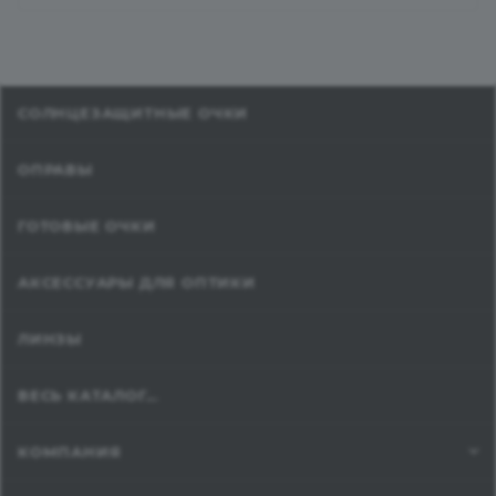
СОЛНЦЕЗАЩИТНЫЕ ОЧКИ
ОПРАВЫ
ГОТОВЫЕ ОЧКИ
АКСЕССУАРЫ ДЛЯ ОПТИКИ
ЛИНЗЫ
ВЕСЬ КАТАЛОГ...
КОМПАНИЯ