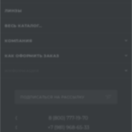
ЛИНЗЫ
ВЕСЬ КАТАЛОГ...
КОМПАНИЯ
КАК ОФОРМИТЬ ЗАКАЗ
ИНФОРМАЦИЯ
ПОДПИСАТЬСЯ НА РАССЫЛКУ
8 (800) 777-19-70
+7 (981) 968-65-33