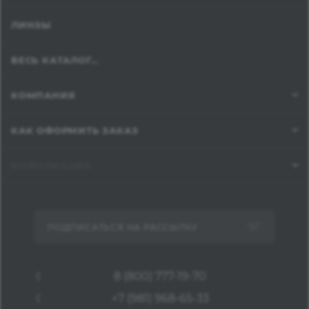
ЛИНЗЫ
ВЕСЬ КАТАЛОГ...
КОМПАНИЯ
КАК ОФОРМИТЬ ЗАКАЗ
ИНФОРМАЦИЯ
ПОДПИСАТЬСЯ НА РАССЫЛКУ
8 (800) 777-19-70
+7 (981) 968-65-33