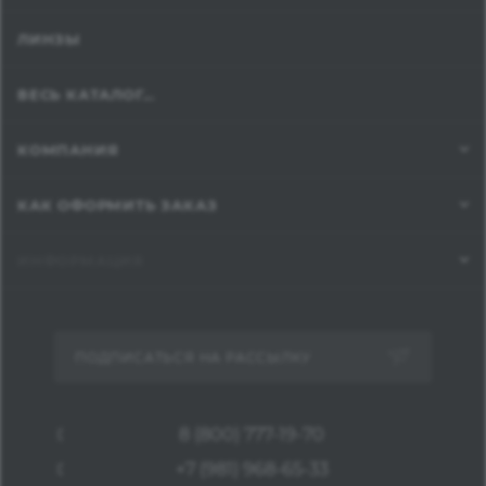
ЛИНЗЫ
ВЕСЬ КАТАЛОГ...
КОМПАНИЯ
КАК ОФОРМИТЬ ЗАКАЗ
ИНФОРМАЦИЯ
ПОДПИСАТЬСЯ НА РАССЫЛКУ
8 (800) 777-19-70
+7 (981) 968-65-33