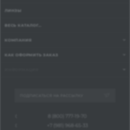
ЛИНЗЫ
ВЕСЬ КАТАЛОГ...
КОМПАНИЯ
КАК ОФОРМИТЬ ЗАКАЗ
ИНФОРМАЦИЯ
ПОДПИСАТЬСЯ НА РАССЫЛКУ
8 (800) 777-19-70
+7 (981) 968-65-33