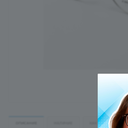
ОПИСАНИЕ
НАЛИЧИЕ
КАК КУПИТЬ