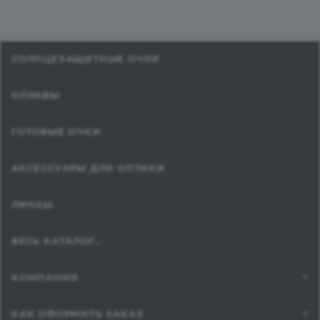
СОЛНЦЕЗАЩИТНЫЕ ОЧКИ
ОПРАВЫ
ГОТОВЫЕ ОЧКИ
АКСЕССУАРЫ ДЛЯ ОПТИКИ
ЛИНЗЫ
ВЕСЬ КАТАЛОГ...
КОМПАНИЯ
КАК ОФОРМИТЬ ЗАКАЗ