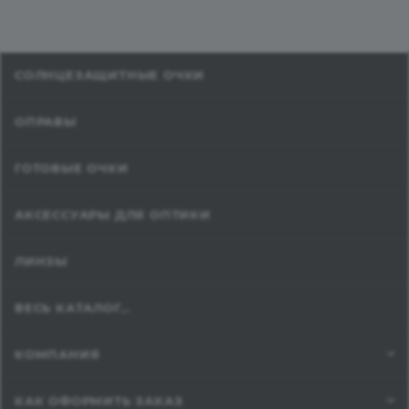
СОЛНЦЕЗАЩИТНЫЕ ОЧКИ
ОПРАВЫ
ГОТОВЫЕ ОЧКИ
АКСЕССУАРЫ ДЛЯ ОПТИКИ
ЛИНЗЫ
ВЕСЬ КАТАЛОГ...
КОМПАНИЯ
КАК ОФОРМИТЬ ЗАКАЗ