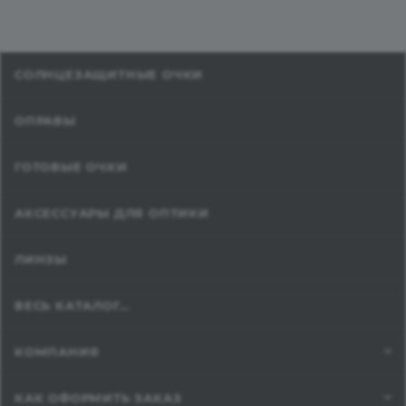
СОЛНЦЕЗАЩИТНЫЕ ОЧКИ
ОПРАВЫ
ГОТОВЫЕ ОЧКИ
АКСЕССУАРЫ ДЛЯ ОПТИКИ
ЛИНЗЫ
ВЕСЬ КАТАЛОГ...
КОМПАНИЯ
КАК ОФОРМИТЬ ЗАКАЗ