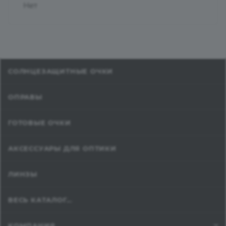
Нет
СОЛНЦЕЗАЩИТНЫЕ ОЧКИ
ОПРАВЫ
ГОТОВЫЕ ОЧКИ
АКСЕССУАРЫ ДЛЯ ОПТИКИ
ЛИНЗЫ
ВЕСЬ КАТАЛОГ...
КОМПАНИЯ