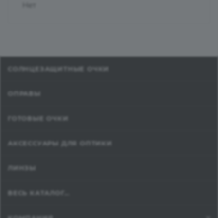
Нет
СОЛНЦЕЗАЩИТНЫЕ ОЧКИ
ОПРАВЫ
ГОТОВЫЕ ОЧКИ
АКСЕССУАРЫ ДЛЯ ОПТИКИ
ЛИНЗЫ
ВЕСЬ КАТАЛОГ...
КОМПАНИЯ