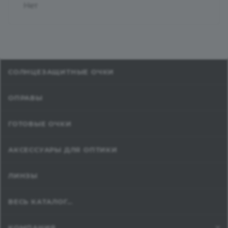
Нет
СОЛНЦЕЗАЩИТНЫЕ ОЧКИ
ОПРАВЫ
ГОТОВЫЕ ОЧКИ
АКСЕССУАРЫ ДЛЯ ОПТИКИ
ЛИНЗЫ
ВЕСЬ КАТАЛОГ...
КОМПАНИЯ