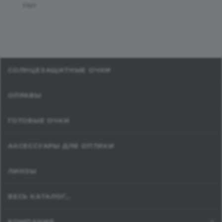
Нет
СОЛНЦЕЗАЩИТНЫЕ ОЧКИ
ОПРАВЫ
ГОТОВЫЕ ОЧКИ
АКСЕССУАРЫ ДЛЯ ОПТИКИ
ЛИНЗЫ
ВЕСЬ КАТАЛОГ...
КОМПАНИЯ