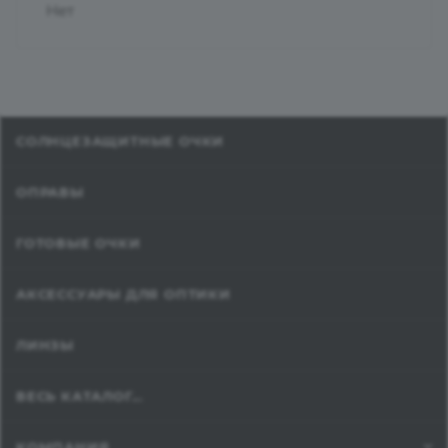
Нет
СОЛНЦЕЗАЩИТНЫЕ ОЧКИ
ОПРАВЫ
ГОТОВЫЕ ОЧКИ
АКСЕССУАРЫ ДЛЯ ОПТИКИ
ЛИНЗЫ
ВЕСЬ КАТАЛОГ...
КОМПАНИЯ