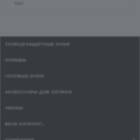
Нет
СОЛНЦЕЗАЩИТНЫЕ ОЧКИ
ОПРАВЫ
ГОТОВЫЕ ОЧКИ
АКСЕССУАРЫ ДЛЯ ОПТИКИ
ЛИНЗЫ
ВЕСЬ КАТАЛОГ...
КОМПАНИЯ