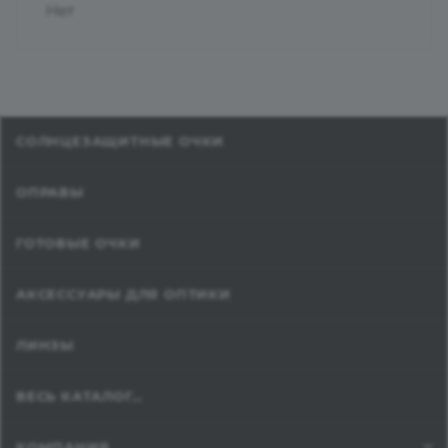
Нет
СОЛНЦЕЗАЩИТНЫЕ ОЧКИ
ОПРАВЫ
ГОТОВЫЕ ОЧКИ
АКСЕССУАРЫ ДЛЯ ОПТИКИ
ЛИНЗЫ
ВЕСЬ КАТАЛОГ...
КОМПАНИЯ