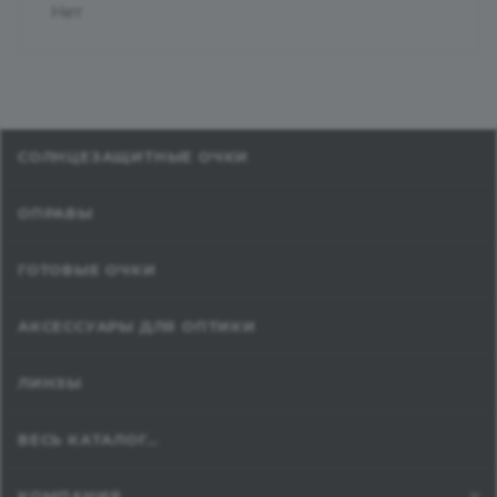
Нет
СОЛНЦЕЗАЩИТНЫЕ ОЧКИ
ОПРАВЫ
ГОТОВЫЕ ОЧКИ
АКСЕССУАРЫ ДЛЯ ОПТИКИ
ЛИНЗЫ
ВЕСЬ КАТАЛОГ...
КОМПАНИЯ