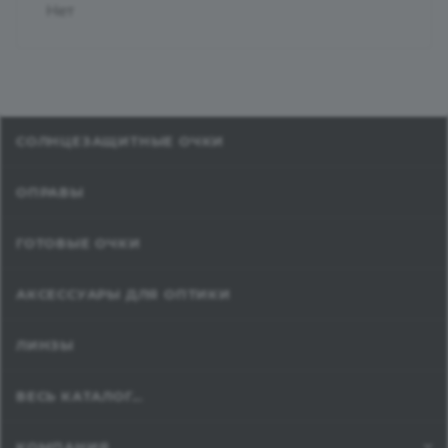
Нет
СОЛНЦЕЗАЩИТНЫЕ ОЧКИ
ОПРАВЫ
ГОТОВЫЕ ОЧКИ
АКСЕССУАРЫ ДЛЯ ОПТИКИ
ЛИНЗЫ
ВЕСЬ КАТАЛОГ...
КОМПАНИЯ